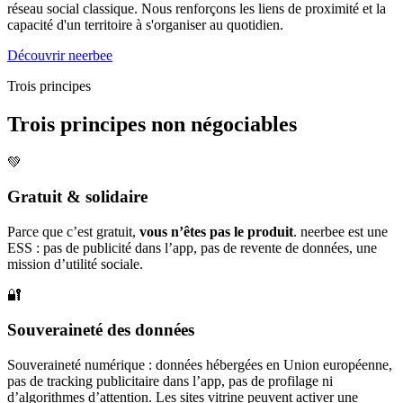
réseau social classique. Nous renforçons les liens de proximité et la
capacité d'un territoire à s'organiser au quotidien.
Découvrir neerbee
Trois principes
Trois principes non négociables
💚
Gratuit & solidaire
Parce que c’est gratuit,
vous n’êtes pas le produit
. neerbee est une
ESS : pas de publicité dans l’app, pas de revente de données, une
mission d’utilité sociale.
🔐
Souveraineté des données
Souveraineté numérique : données hébergées en Union européenne,
pas de tracking publicitaire dans l’app, pas de profilage ni
d’algorithmes d’attention. Les sites vitrine peuvent activer une