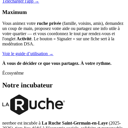
Télécharger l'app →
Maximum
Vous animez votre
ruche privée
(famille, voisins, amis), demandez
un coup de main, proposez votre aide ou partagez une info utile à
votre quartier — et vous coordonnez le tout par rendez-vous et
l'onglet
Activité
. Le bouton « Signaler » sur une fiche sert à la
modération DSA.
Voir le guide d’utilisation →
À vous de décider ce que vous partagez. À votre rythme.
Écosystème
Notre incubateur
neerbee est incubée à
La Ruche Saint-Germain-en-Laye
(2025-