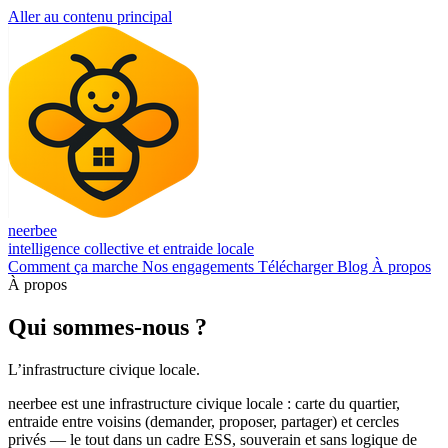
Aller au contenu principal
neerbee
intelligence collective et entraide locale
Comment ça marche
Nos engagements
Télécharger
Blog
À propos
À propos
Qui sommes-nous ?
L’infrastructure civique locale.
neerbee est une infrastructure civique locale : carte du quartier,
entraide entre voisins (demander, proposer, partager) et cercles
privés — le tout dans un cadre ESS, souverain et sans logique de