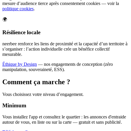
mesure d’audience tierce après consentement cookies — voir la
politique cookies
.
🌍
Résilience locale
neerbee renforce les liens de proximité et la capacité d’un territoire à
s’organiser : l’action individuelle crée un bénéfice collectif
mesurable.
Éthique by Design
— nos engagements de conception (zéro
manipulation, souveraineté, ESS).
Comment ça marche ?
Vous choisissez votre niveau d’engagement.
Minimum
Vous installez l'app et consultez le quartier : les annonces d'entraide
autour de vous, en liste ou sur la carte — gratuit et sans publicité.