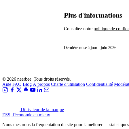
Plus d'informations
Consultez notre
politique de confide
Dernière mise à jour : juin 2026
©
2026
neerbee. Tous droits réservés.
Aide
FAQ
Blog
À propos
Charte d'utilisation
Confidentialité
Modérat
Utilisateur de la marque
ESS, l'économie en mieux
Nous mesurons la fréquentation du site pour l'améliorer — statistiq