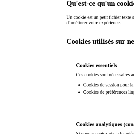
Qu'est-ce qu'un cooki
Un cookie est un petit fichier texte 
d'améliorer votre expérience.
Cookies utilisés sur n
Cookies essentiels
Ces cookies sont nécessaires au
Cookies de session pour la
Cookies de préférences lin
Cookies analytiques (co
Si vous acceptez via la banni