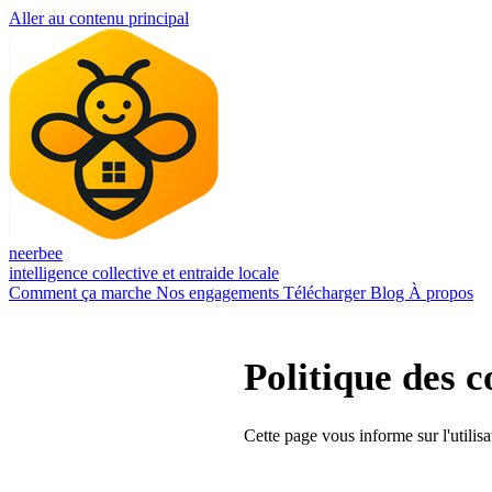
Aller au contenu principal
neerbee
intelligence collective et entraide locale
Comment ça marche
Nos engagements
Télécharger
Blog
À propos
Politique des c
Cette page vous informe sur l'utilisa