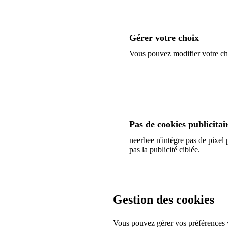
Gérer votre choix
Vous pouvez modifier votre ch
Modifier mon choix cookies
Pas de cookies publicitai
neerbee n'intègre pas de pixel 
pas la publicité ciblée.
Gestion des cookies
Vous pouvez gérer vos préférences vi