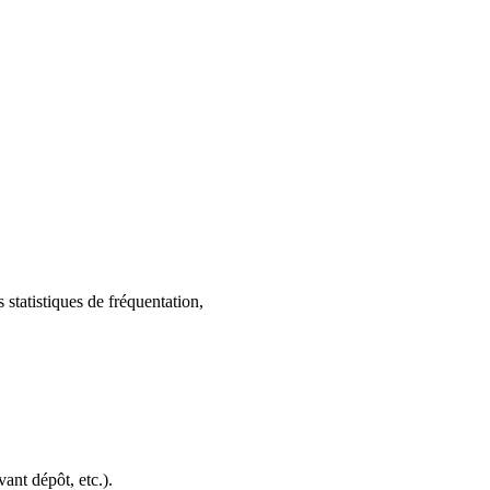
 statistiques de fréquentation,
ant dépôt, etc.).