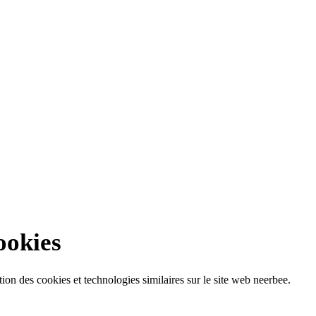
ookies
tion des cookies et technologies similaires sur le site web neerbee.