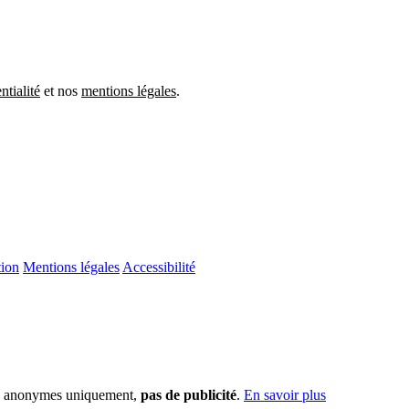
ntialité
et nos
mentions légales
.
ion
Mentions légales
Accessibilité
ues anonymes uniquement,
pas de publicité
.
En savoir plus