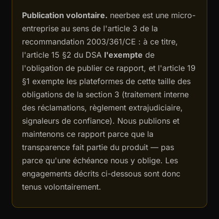
Publication volontaire.
neerbee est une micro-
entreprise au sens de l'article 3 de la
recommandation 2003/361/CE : à ce titre,
l'article 15 §2 du DSA
l'exempte
de
l'obligation de publier ce rapport, et l'article 19
§1 exempte les plateformes de cette taille des
obligations de la section 3 (traitement interne
des réclamations, règlement extrajudiciaire,
signaleurs de confiance). Nous publions et
maintenons ce rapport parce que la
transparence fait partie du produit — pas
parce qu'une échéance nous y oblige. Les
engagements décrits ci-dessous sont donc
tenus volontairement.