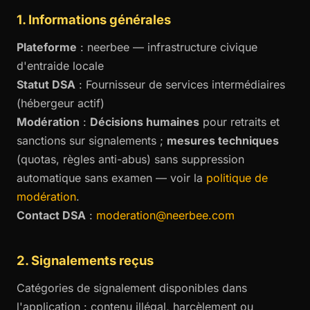
1. Informations générales
Plateforme
: neerbee — infrastructure civique
d'entraide locale
Statut DSA
: Fournisseur de services intermédiaires
(hébergeur actif)
Modération
:
Décisions humaines
pour retraits et
sanctions sur signalements ;
mesures techniques
(quotas, règles anti-abus) sans suppression
automatique sans examen — voir la
politique de
modération
.
Contact DSA
:
moderation@neerbee.com
2. Signalements reçus
Catégories de signalement disponibles dans
l'application : contenu illégal, harcèlement ou