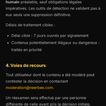
humain
préalable, sauf obligations légales
impératives. Les outils de détection ne valident pas à
eux seuls une suppression définitive.
Délais de traitement cibles :
Délai cible : 7 jours ouvrés par signalement
Contenus potentiellement illégaux ou dangereux :
traités en priorité
4. Voies de recours
Tout utilisateur dont le contenu a été modéré peut
contester la décision en contactant
moderation@neerbee.com
.
Un réexamen sera effectué par une personne
différente de celle ayant pris la décision initiale.