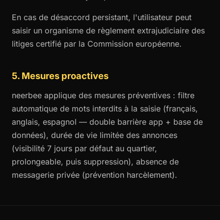
En cas de désaccord persistant, l'utilisateur peut
saisir un organisme de règlement extrajudiciaire des
litiges certifié par la Commission européenne.
5. Mesures proactives
neerbee applique des mesures préventives : filtre
automatique de mots interdits à la saisie (français,
anglais, espagnol — double barrière app + base de
données), durée de vie limitée des annonces
(visibilité 7 jours par défaut au quartier,
prolongeable, puis suppression), absence de
messagerie privée (prévention harcèlement).