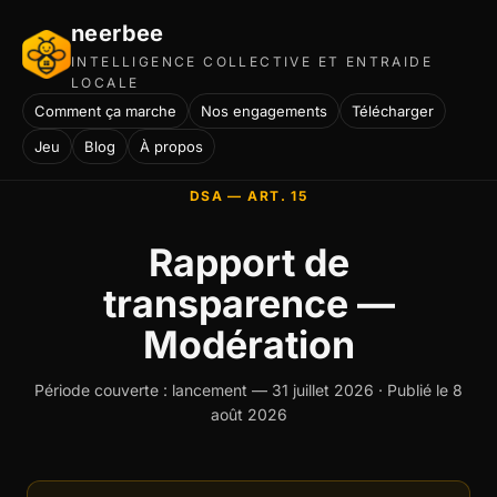
neerbee
INTELLIGENCE COLLECTIVE ET ENTRAIDE
LOCALE
Comment ça marche
Nos engagements
Télécharger
Jeu
Blog
À propos
DSA — ART. 15
Rapport de
transparence —
Modération
Période couverte : lancement — 31 juillet 2026 · Publié le 8
août 2026