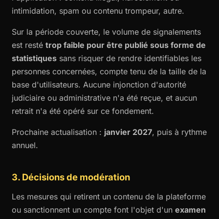
intimidation, spam ou contenu trompeur, autre.
Sur la période couverte, le volume de signalements
est resté
trop faible pour être publié sous forme de
statistiques
sans risquer de rendre identifiables les
personnes concernées, compte tenu de la taille de la
base d'utilisateurs. Aucune injonction d'autorité
judiciaire ou administrative n'a été reçue, et aucun
retrait n'a été opéré sur ce fondement.
Prochaine actualisation :
janvier 2027
, puis à rythme
annuel.
3. Décisions de modération
Les mesures qui retirent un contenu de la plateforme
ou sanctionnent un compte font l'objet d'un
examen