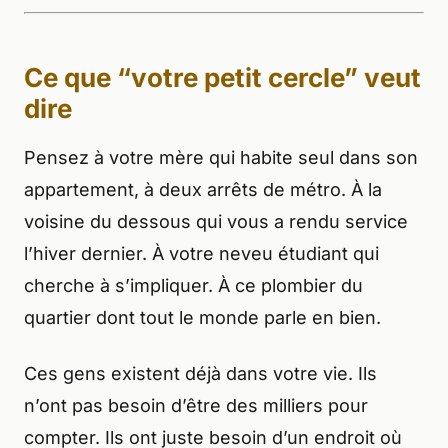
Ce que “votre petit cercle” veut
dire
Pensez à votre mère qui habite seul dans son
appartement, à deux arrêts de métro. À la
voisine du dessous qui vous a rendu service
l’hiver dernier. À votre neveu étudiant qui
cherche à s’impliquer. À ce plombier du
quartier dont tout le monde parle en bien.
Ces gens existent déjà dans votre vie. Ils
n’ont pas besoin d’être des milliers pour
compter. Ils ont juste besoin d’un endroit où