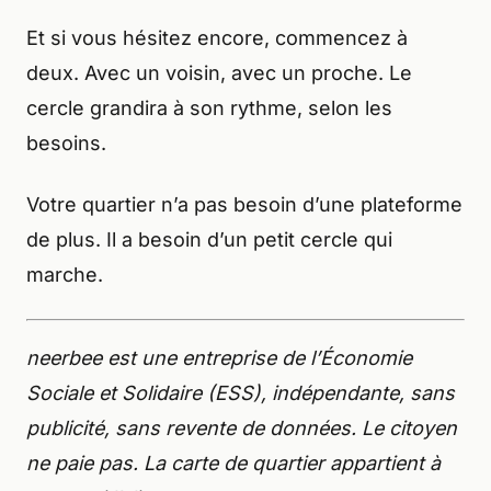
Et si vous hésitez encore, commencez à
deux. Avec un voisin, avec un proche. Le
cercle grandira à son rythme, selon les
besoins.
Votre quartier n’a pas besoin d’une plateforme
de plus. Il a besoin d’un petit cercle qui
marche.
neerbee est une entreprise de l’Économie
Sociale et Solidaire (ESS), indépendante, sans
publicité, sans revente de données. Le citoyen
ne paie pas. La carte de quartier appartient à