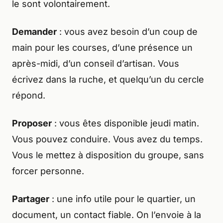
le sont volontairement.
Demander
: vous avez besoin d’un coup de
main pour les courses, d’une présence un
après-midi, d’un conseil d’artisan. Vous
écrivez dans la ruche, et quelqu’un du cercle
répond.
Proposer
: vous êtes disponible jeudi matin.
Vous pouvez conduire. Vous avez du temps.
Vous le mettez à disposition du groupe, sans
forcer personne.
Partager
: une info utile pour le quartier, un
document, un contact fiable. On l’envoie à la