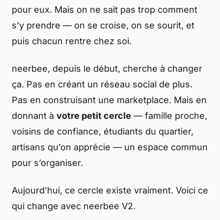
pour eux. Mais on ne sait pas trop comment
s’y prendre — on se croise, on se sourit, et
puis chacun rentre chez soi.
neerbee, depuis le début, cherche à changer
ça. Pas en créant un réseau social de plus.
Pas en construisant une marketplace. Mais en
donnant à
votre petit cercle
— famille proche,
voisins de confiance, étudiants du quartier,
artisans qu’on apprécie — un espace commun
pour s’organiser.
Aujourd’hui, ce cercle existe vraiment. Voici ce
qui change avec neerbee V2.