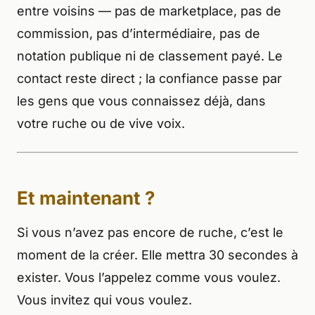
entre voisins — pas de marketplace, pas de
commission, pas d’intermédiaire, pas de
notation publique ni de classement payé. Le
contact reste direct ; la confiance passe par
les gens que vous connaissez déjà, dans
votre ruche ou de vive voix.
Et maintenant ?
Si vous n’avez pas encore de ruche, c’est le
moment de la créer. Elle mettra 30 secondes à
exister. Vous l’appelez comme vous voulez.
Vous invitez qui vous voulez.