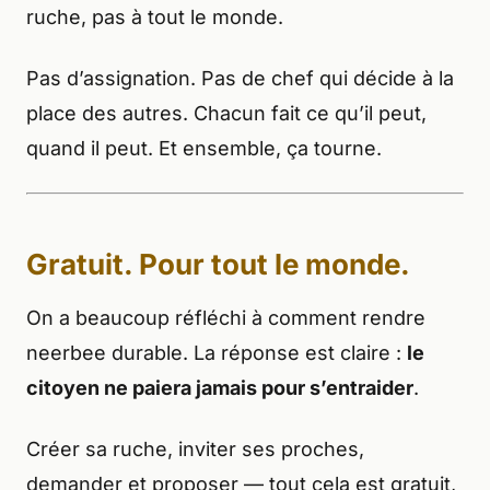
ruche, pas à tout le monde.
Pas d’assignation. Pas de chef qui décide à la
place des autres. Chacun fait ce qu’il peut,
quand il peut. Et ensemble, ça tourne.
Gratuit. Pour tout le monde.
On a beaucoup réfléchi à comment rendre
neerbee durable. La réponse est claire :
le
citoyen ne paiera jamais pour s’entraider
.
Créer sa ruche, inviter ses proches,
demander et proposer — tout cela est gratuit,