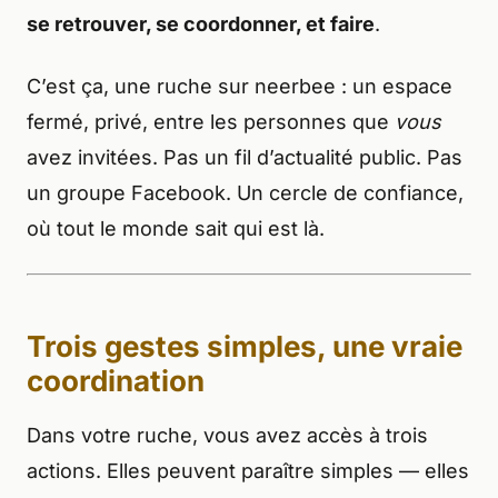
se retrouver, se coordonner, et faire
.
C’est ça, une ruche sur neerbee : un espace
fermé, privé, entre les personnes que
vous
avez invitées. Pas un fil d’actualité public. Pas
un groupe Facebook. Un cercle de confiance,
où tout le monde sait qui est là.
Trois gestes simples, une vraie
coordination
Dans votre ruche, vous avez accès à trois
actions. Elles peuvent paraître simples — elles