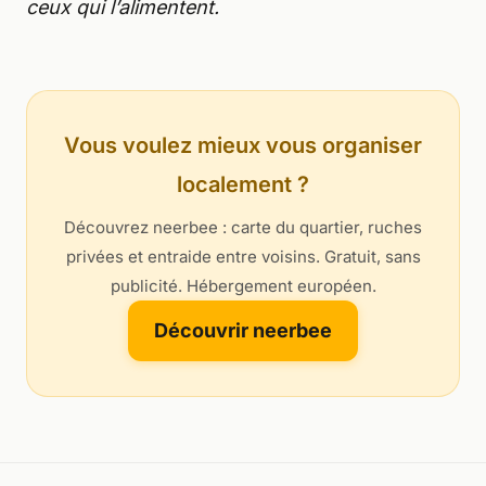
ceux qui l’alimentent.
Vous voulez mieux vous organiser
localement ?
Découvrez neerbee : carte du quartier, ruches
privées et entraide entre voisins. Gratuit, sans
publicité. Hébergement européen.
Découvrir neerbee