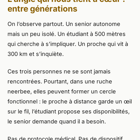
entre générations
On l’observe partout. Un senior autonome
mais un peu isolé. Un étudiant à 500 mètres
qui cherche à s’impliquer. Un proche qui vit à
300 km et s’inquiète.
Ces trois personnes ne se sont jamais
rencontrées. Pourtant, dans une ruche
neerbee, elles peuvent former un cercle
fonctionnel : le proche à distance garde un œil
sur le fil, l’étudiant propose ses disponibilités,
le senior demande quand il a besoin.
Pas de protocole médical. Pas de dispositif