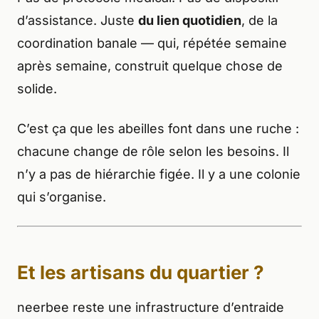
d’assistance. Juste
du lien quotidien
, de la
coordination banale — qui, répétée semaine
après semaine, construit quelque chose de
solide.
C’est ça que les abeilles font dans une ruche :
chacune change de rôle selon les besoins. Il
n’y a pas de hiérarchie figée. Il y a une colonie
qui s’organise.
Et les artisans du quartier ?
neerbee reste une infrastructure d’entraide