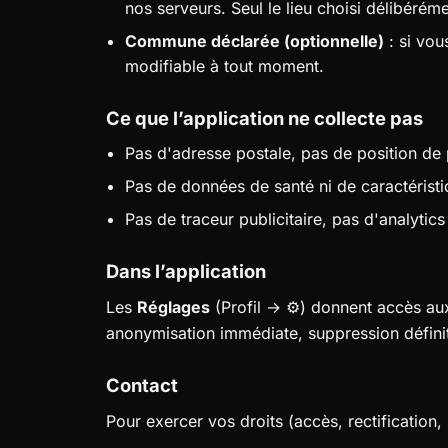
nos serveurs. Seul le lieu choisi délibéré
Commune déclarée (optionnelle)
: si vou
modifiable à tout moment.
Ce que l’application ne collecte pas
Pas d'adresse postale, pas de position de p
Pas de données de santé ni de caractérist
Pas de traceur publicitaire, pas d'analytics
Dans l’application
Les
Réglages
(Profil → ⚙) donnent accès aux 
anonymisation immédiate, suppression définit
Contact
Pour exercer vos droits (accès, rectification,