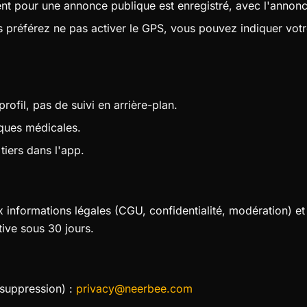
ment pour une annonce publique est enregistré, avec l'annon
s préférez ne pas activer le GPS, vous pouvez indiquer votr
rofil, pas de suivi en arrière-plan.
iques médicales.
 tiers dans l'app.
informations légales (CGU, confidentialité, modération) et
ive sous 30 jours.
 suppression) :
privacy@neerbee.com