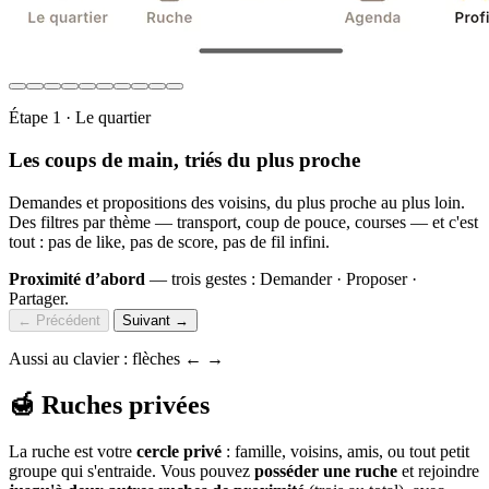
Étape 1 · Le quartier
Les coups de main, triés du plus proche
Demandes et propositions des voisins, du plus proche au plus loin.
Des filtres par thème — transport, coup de pouce, courses — et c'est
tout : pas de like, pas de score, pas de fil infini.
Proximité d’abord
— trois gestes : Demander · Proposer ·
Partager.
← Précédent
Suivant →
Aussi au clavier : flèches ← →
🍯 Ruches privées
La ruche est votre
cercle privé
: famille, voisins, amis, ou tout petit
groupe qui s'entraide. Vous pouvez
posséder une ruche
et rejoindre