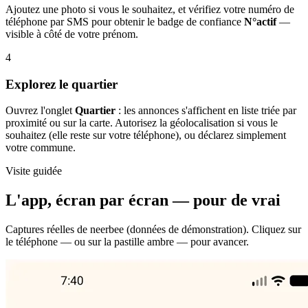
Ajoutez une photo si vous le souhaitez, et vérifiez votre numéro de
téléphone par SMS pour obtenir le badge de confiance
N°actif
—
visible à côté de votre prénom.
4
Explorez le quartier
Ouvrez l'onglet
Quartier
: les annonces s'affichent en liste triée par
proximité ou sur la carte. Autorisez la géolocalisation si vous le
souhaitez (elle reste sur votre téléphone), ou déclarez simplement
votre commune.
Visite guidée
L'app, écran par écran — pour de vrai
Captures réelles de neerbee (données de démonstration). Cliquez sur
le téléphone — ou sur la pastille ambre — pour avancer.