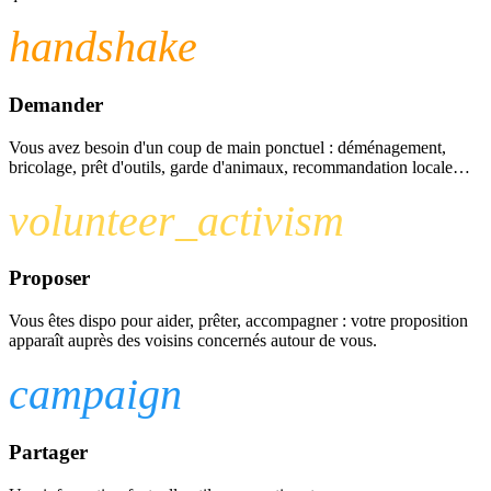
handshake
Demander
Vous avez besoin d'un coup de main ponctuel : déménagement,
bricolage, prêt d'outils, garde d'animaux, recommandation locale…
volunteer_activism
Proposer
Vous êtes dispo pour aider, prêter, accompagner : votre proposition
apparaît auprès des voisins concernés autour de vous.
campaign
Partager