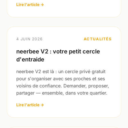
Lire l'article →
4 JUIN 2026
ACTUALITÉS
neerbee V2 : votre petit cercle
d'entraide
neerbee V2 est là : un cercle privé gratuit
pour s'organiser avec ses proches et ses
voisins de confiance. Demander, proposer,
partager — ensemble, dans votre quartier.
Lire l'article →