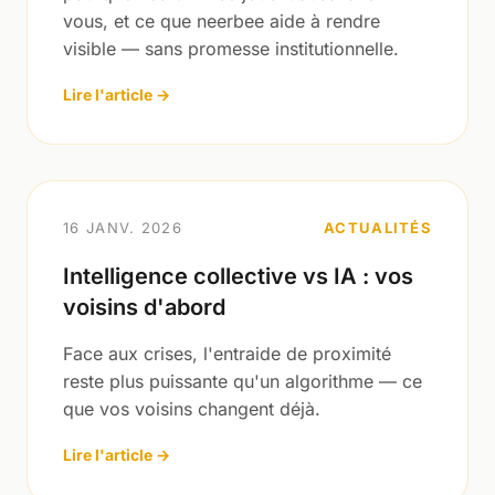
vous, et ce que neerbee aide à rendre
visible — sans promesse institutionnelle.
Lire l'article →
16 JANV. 2026
ACTUALITÉS
Intelligence collective vs IA : vos
voisins d'abord
Face aux crises, l'entraide de proximité
reste plus puissante qu'un algorithme — ce
que vos voisins changent déjà.
Lire l'article →