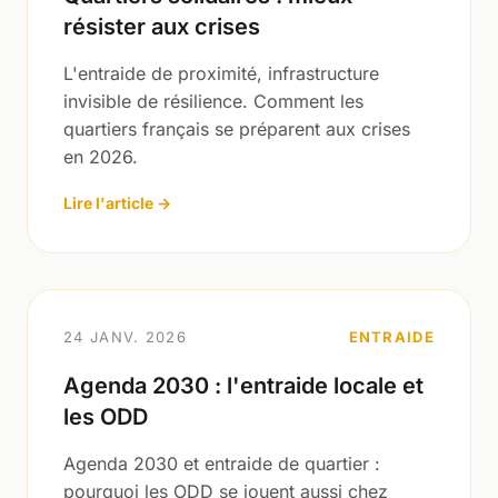
résister aux crises
L'entraide de proximité, infrastructure
invisible de résilience. Comment les
quartiers français se préparent aux crises
en 2026.
Lire l'article →
24 JANV. 2026
ENTRAIDE
Agenda 2030 : l'entraide locale et
les ODD
Agenda 2030 et entraide de quartier :
pourquoi les ODD se jouent aussi chez