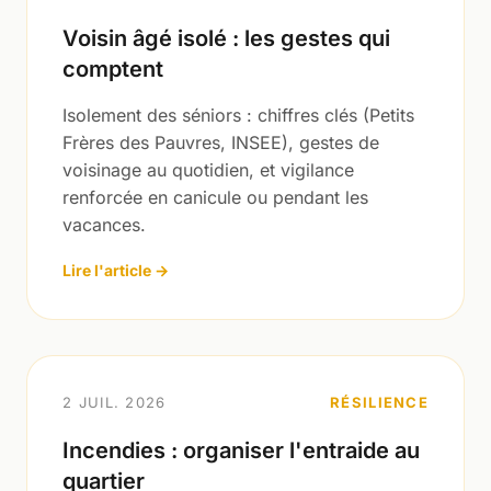
Voisin âgé isolé : les gestes qui
comptent
Isolement des séniors : chiffres clés (Petits
Frères des Pauvres, INSEE), gestes de
voisinage au quotidien, et vigilance
renforcée en canicule ou pendant les
vacances.
Lire l'article →
2 JUIL. 2026
RÉSILIENCE
Incendies : organiser l'entraide au
quartier