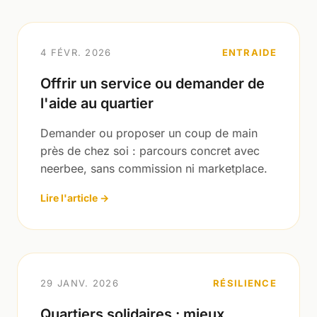
4 FÉVR. 2026
ENTRAIDE
Offrir un service ou demander de
l'aide au quartier
Demander ou proposer un coup de main
près de chez soi : parcours concret avec
neerbee, sans commission ni marketplace.
Lire l'article →
29 JANV. 2026
RÉSILIENCE
Quartiers solidaires : mieux