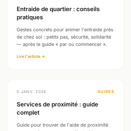
Entraide de quartier : conseils
pratiques
Gestes concrets pour animer l'entraide près
de chez soi : petits pas, sécurité, solidarité
— après le guide « par où commencer ».
Lire l'article →
5 JANV. 2026
GUIDES
Services de proximité : guide
complet
Guide pour trouver de l'aide de proximité