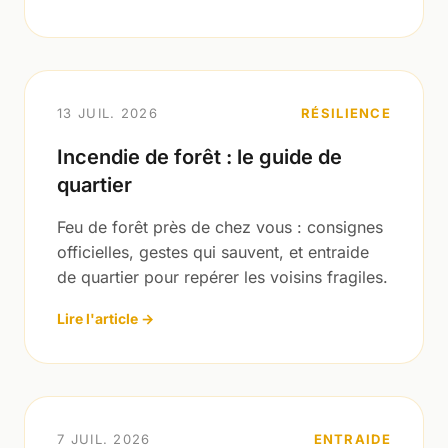
13 JUIL. 2026
RÉSILIENCE
Incendie de forêt : le guide de
quartier
Feu de forêt près de chez vous : consignes
officielles, gestes qui sauvent, et entraide
de quartier pour repérer les voisins fragiles.
Lire l'article →
7 JUIL. 2026
ENTRAIDE