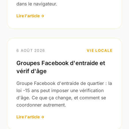
dans le navigateur.
Lire l'article →
6 AOÛT 2026
VIE LOCALE
Groupes Facebook d'entraide et
vérif d'âge
Groupe Facebook d'entraide de quartier : la
loi -15 ans peut imposer une vérification
d'âge. Ce que ça change, et comment se
coordonner autrement.
Lire l'article →