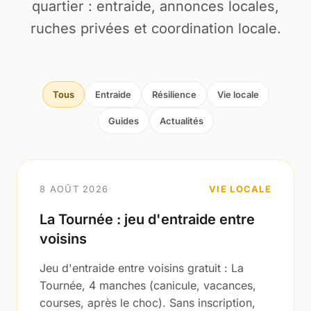
quartier : entraide, annonces locales,
ruches privées et coordination locale.
Tous
Entraide
Résilience
Vie locale
Guides
Actualités
8 AOÛT 2026
VIE LOCALE
La Tournée : jeu d'entraide entre
voisins
Jeu d'entraide entre voisins gratuit : La
Tournée, 4 manches (canicule, vacances,
courses, après le choc). Sans inscription,