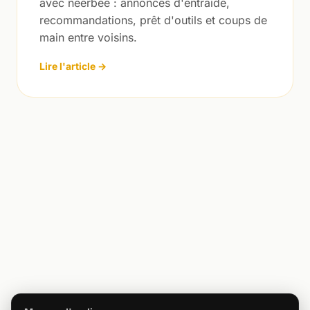
avec neerbee : annonces d'entraide,
recommandations, prêt d'outils et coups de
main entre voisins.
Lire l'article →