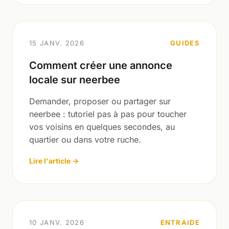
15 JANV. 2026
GUIDES
Comment créer une annonce
locale sur neerbee
Demander, proposer ou partager sur
neerbee : tutoriel pas à pas pour toucher
vos voisins en quelques secondes, au
quartier ou dans votre ruche.
Lire l'article →
10 JANV. 2026
ENTRAIDE