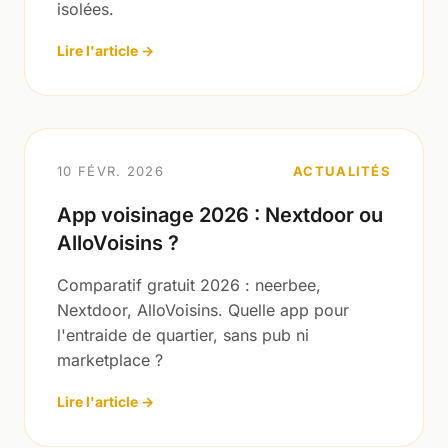
isolées.
Lire l'article →
10 FÉVR. 2026
ACTUALITÉS
App voisinage 2026 : Nextdoor ou
AlloVoisins ?
Comparatif gratuit 2026 : neerbee,
Nextdoor, AlloVoisins. Quelle app pour
l'entraide de quartier, sans pub ni
marketplace ?
Lire l'article →