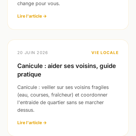
change pour vous.
Lire l'article →
20 JUIN 2026
VIE LOCALE
Canicule : aider ses voisins, guide
pratique
Canicule : veiller sur ses voisins fragiles
(eau, courses, fraîcheur) et coordonner
l'entraide de quartier sans se marcher
dessus.
Lire l'article →