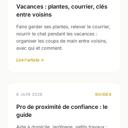
Vacances : plantes, courrier, clés
entre voisins
Faire garder ses plantes, relever le courrier,
nourrir le chat pendant les vacances :
organiser les coups de main entre voisins,
avec qui et comment.
Lire l'article →
8 JUIN 2026
GUIDES
Pro de proximité de confiance : le
guide
Aide à domicile, jardinage, petits travaux :