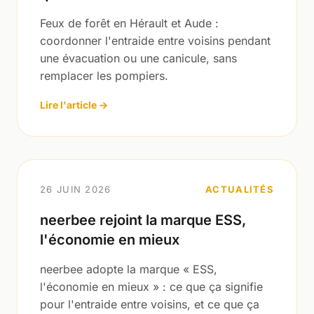
Feux de forêt en Hérault et Aude :
coordonner l'entraide entre voisins pendant
une évacuation ou une canicule, sans
remplacer les pompiers.
Lire l'article →
26 JUIN 2026
ACTUALITÉS
neerbee rejoint la marque ESS,
l'économie en mieux
neerbee adopte la marque « ESS,
l'économie en mieux » : ce que ça signifie
pour l'entraide entre voisins, et ce que ça