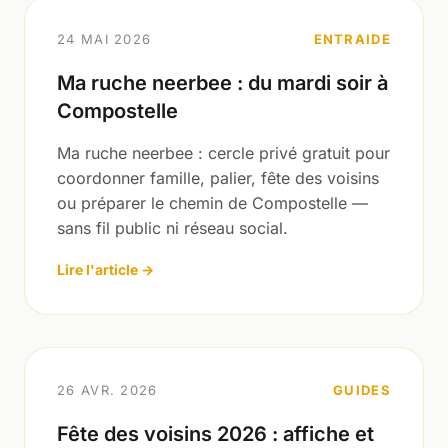
24 MAI 2026
ENTRAIDE
Ma ruche neerbee : du mardi soir à
Compostelle
Ma ruche neerbee : cercle privé gratuit pour
coordonner famille, palier, fête des voisins
ou préparer le chemin de Compostelle —
sans fil public ni réseau social.
Lire l'article →
26 AVR. 2026
GUIDES
Fête des voisins 2026 : affiche et