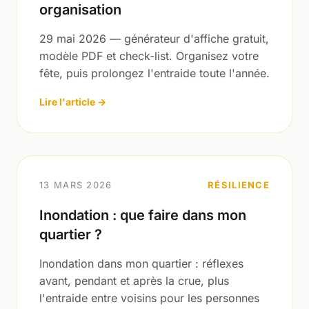
organisation
29 mai 2026 — générateur d'affiche gratuit,
modèle PDF et check-list. Organisez votre
fête, puis prolongez l'entraide toute l'année.
Lire l'article →
13 MARS 2026
RÉSILIENCE
Inondation : que faire dans mon
quartier ?
Inondation dans mon quartier : réflexes
avant, pendant et après la crue, plus
l'entraide entre voisins pour les personnes