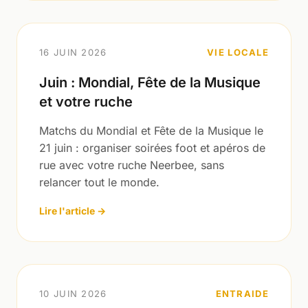
16 JUIN 2026
VIE LOCALE
Juin : Mondial, Fête de la Musique
et votre ruche
Matchs du Mondial et Fête de la Musique le
21 juin : organiser soirées foot et apéros de
rue avec votre ruche Neerbee, sans
relancer tout le monde.
Lire l'article →
10 JUIN 2026
ENTRAIDE