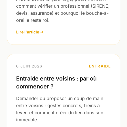
comment vérifier un professionnel (SIRENE,
devis, assurance) et pourquoi le bouche-à-
oreille reste roi.
Lire l'article →
6 JUIN 2026
ENTRAIDE
Entraide entre voisins : par où
commencer ?
Demander ou proposer un coup de main
entre voisins : gestes concrets, freins à
lever, et comment créer du lien dans son
immeuble.