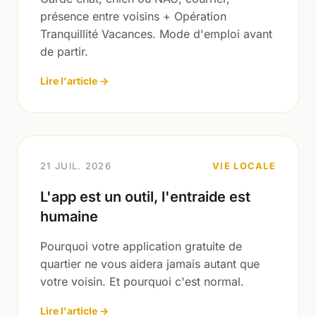
présence entre voisins + Opération
Tranquillité Vacances. Mode d'emploi avant
de partir.
Lire l'article →
21 JUIL. 2026
VIE LOCALE
L'app est un outil, l'entraide est
humaine
Pourquoi votre application gratuite de
quartier ne vous aidera jamais autant que
votre voisin. Et pourquoi c'est normal.
Lire l'article →