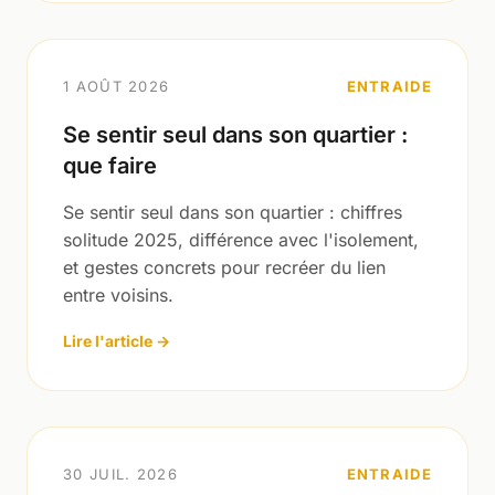
1 AOÛT 2026
ENTRAIDE
Se sentir seul dans son quartier :
que faire
Se sentir seul dans son quartier : chiffres
solitude 2025, différence avec l'isolement,
et gestes concrets pour recréer du lien
entre voisins.
Lire l'article →
30 JUIL. 2026
ENTRAIDE